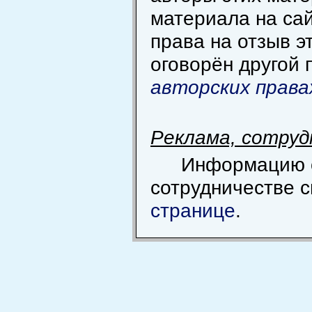
материала на сай
права на отзыв э
оговорён другой 
авторских права
Реклама, сотру
Информацию 
сотрудничестве 
странице
.