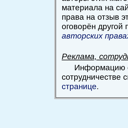
материала на сай
права на отзыв э
оговорён другой 
авторских права
Реклама, сотру
Информацию 
сотрудничестве 
странице
.