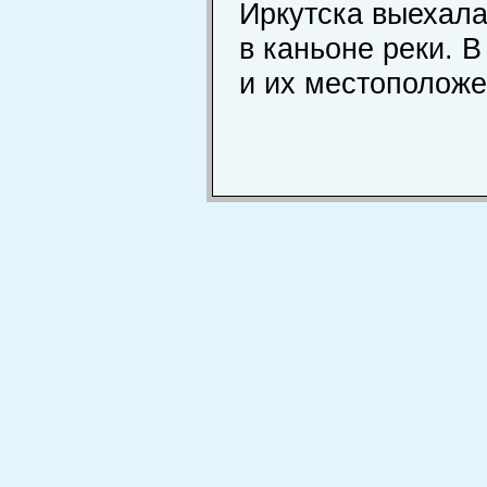
Иркутска выехала
в каньоне реки. 
и их местоположе