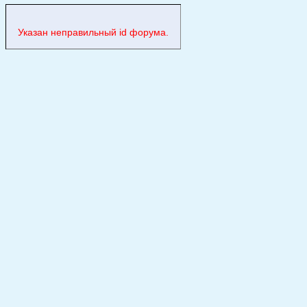
Указан неправильный id форума.