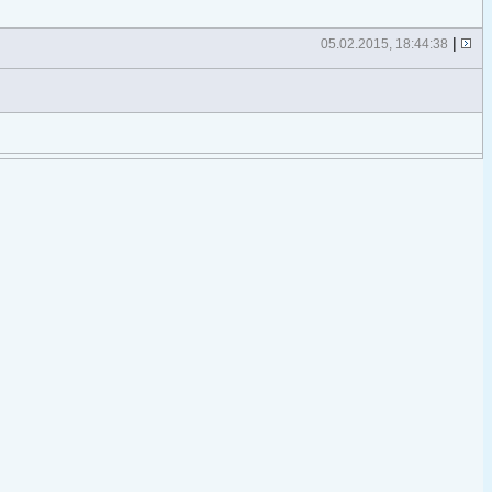
|
05.02.2015, 18:44:38