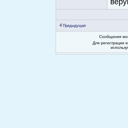
веру
Предыдущая
Сообщения мог
Для регистрации и
использу