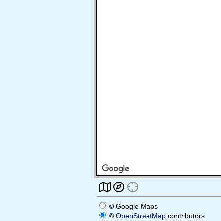
© Google Maps
©
OpenStreetMap
contributors