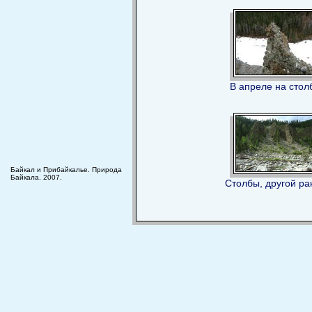
В апреле на стол
Байкал и Прибайкалье. Природа
Байкала. 2007.
Столбы, другой ра