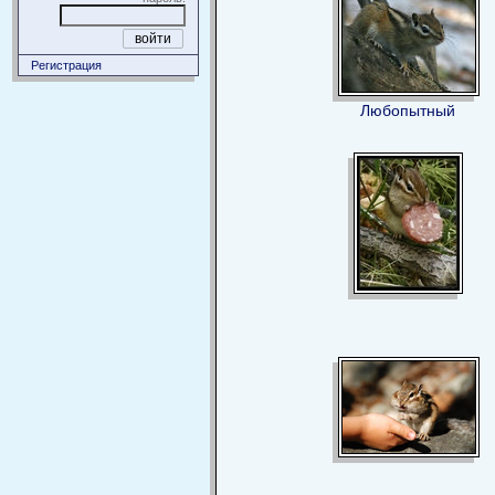
Регистрация
Любопытный