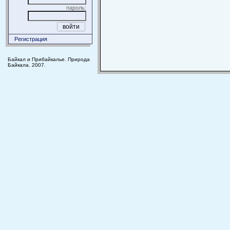
пароль:
Регистрация
Байкал и Прибайкалье. Природа
Байкала. 2007.