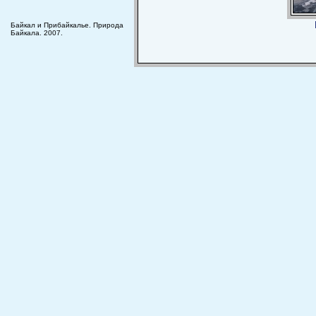
Байкал и Прибайкалье. Природа
Байкала. 2007.