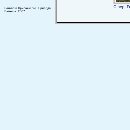
С пер. 
Байкал и Прибайкалье. Природа
Байкала. 2007.