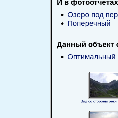
И в фотоотчётах
Озеро под пер
Поперечный
Данный объект 
Оптимальный в
Вид со стороны реки