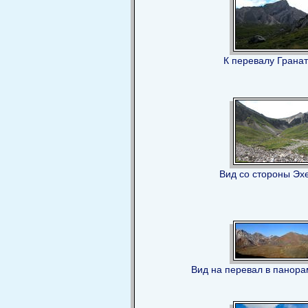
К перевалу Грана
Вид со стороны Эх
Вид на перевал в панора