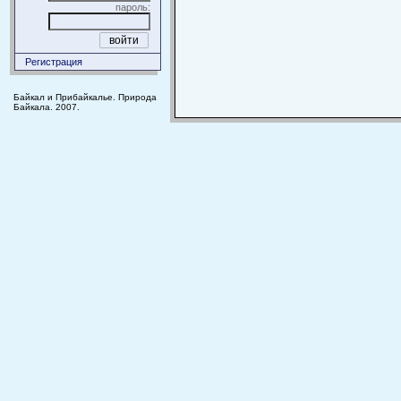
пароль:
Регистрация
Байкал и Прибайкалье. Природа
Байкала. 2007.