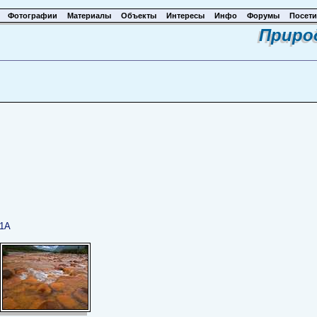
Фотографии
Материалы
Объекты
Интересы
Инфо
Форумы
Посети
Приро
 1А