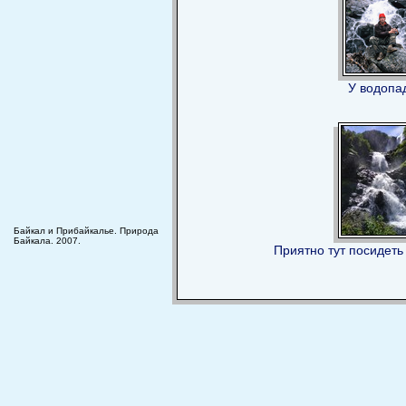
У водопа
Байкал и Прибайкалье. Природа
Байкала. 2007.
Приятно тут посидеть