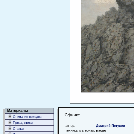
Материалы
Сфинкс
Описания походов
Проза, стихи
автор:
Дмитрий Петухов
Статьи
техника, материал:
масло