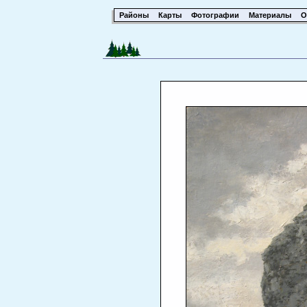
Районы
Карты
Фотографии
Материалы
О