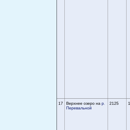
17
Верхнее озеро на
р.
2125
Перевальной