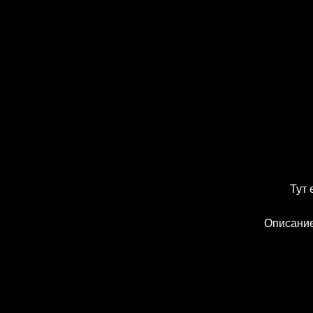
Тут 
Описание