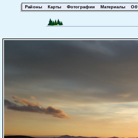
Районы
Карты
Фотографии
Материалы
Об