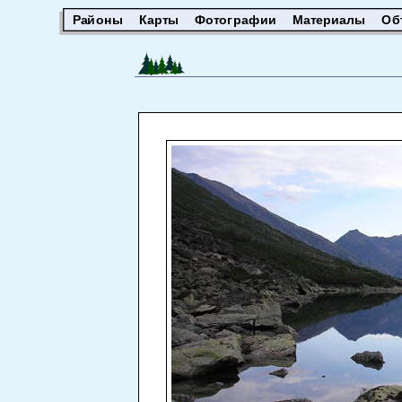
Районы
Карты
Фотографии
Материалы
Об