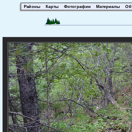
Районы
Карты
Фотографии
Материалы
Об