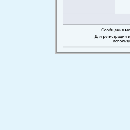
Сообщения мог
Для регистрации и
использ