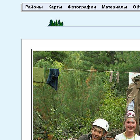
Районы
Карты
Фотографии
Материалы
Об