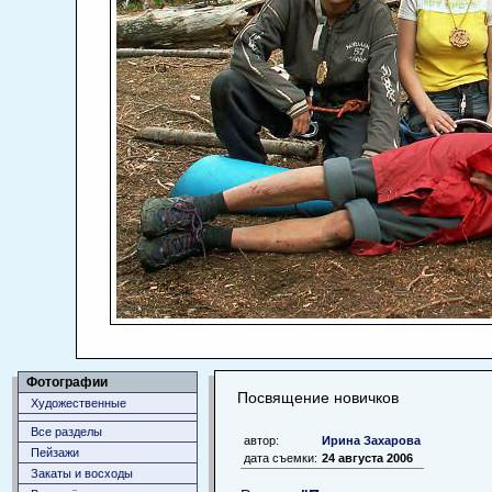
Фотографии
Посвящение новичков
Художественные
Все разделы
автор:
Ирина Захарова
Пейзажи
дата съемки:
24 августа 2006
Закаты и восходы