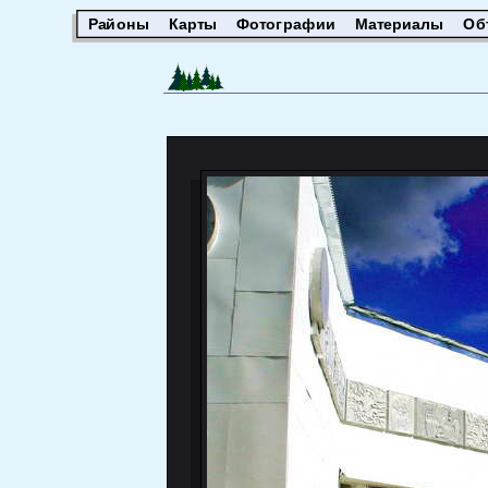
Районы
Карты
Фотографии
Материалы
Об