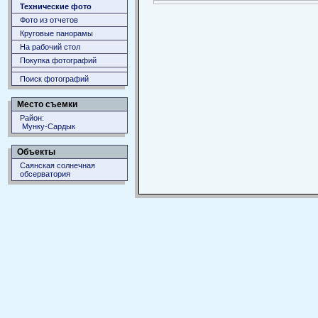
Технические фото
Фото из отчетов
Круговые панорамы
На рабочий стол
Покупка фотографий
Поиск фотографий
Место съемки
Район:
Мунку-Сардык
Объекты
Саянская солнечная
обсерватория