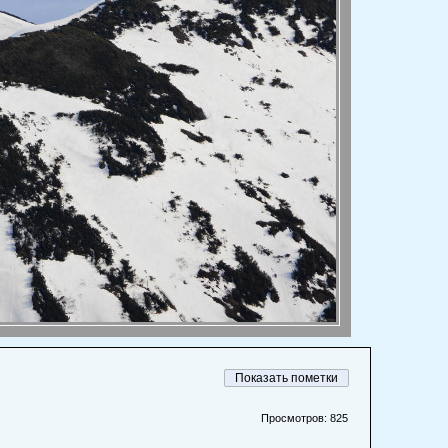
Просмотров: 825