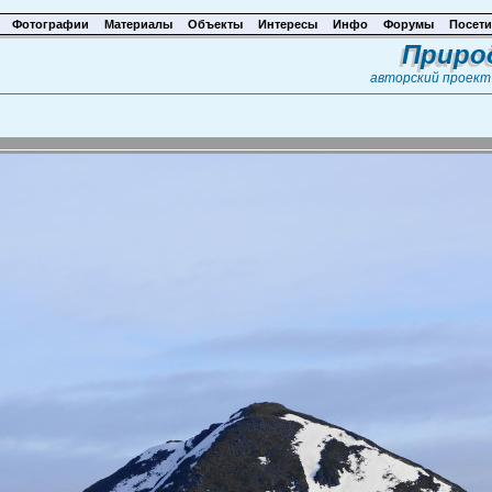
Фотографии
Материалы
Объекты
Интересы
Инфо
Форумы
Посети
Приро
авторский проек