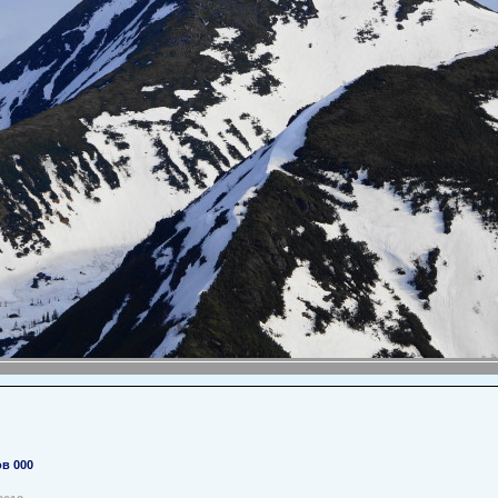
в 000