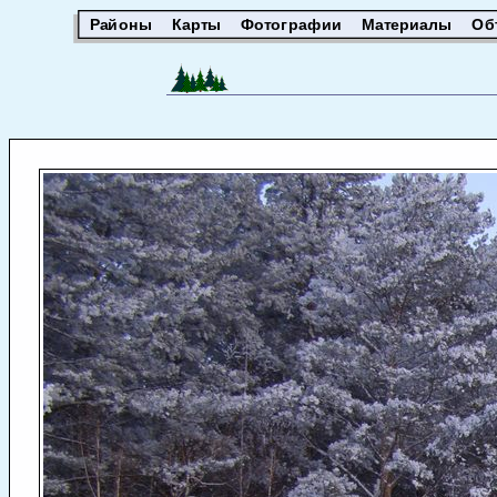
Районы
Карты
Фотографии
Материалы
Об