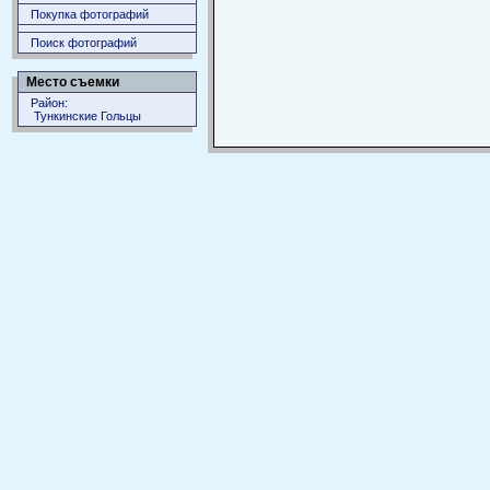
Покупка фотографий
Поиск фотографий
Место съемки
Район:
Тункинские Гольцы