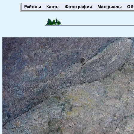
Районы
Карты
Фотографии
Материалы
Об