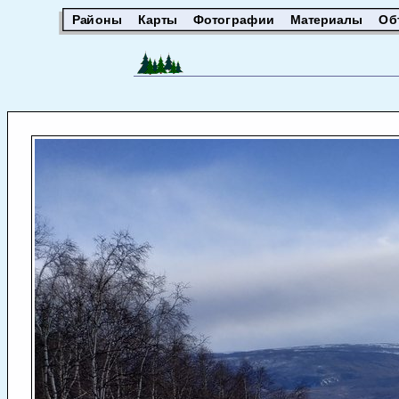
Районы
Карты
Фотографии
Материалы
Об