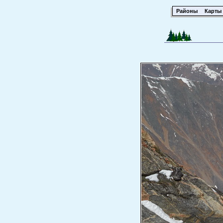
Районы
Карты