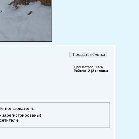
Просмотров: 1374
Рейтинг:
2 (2 голоса)
ые пользователи.
е зарегистрированы)
сетители».