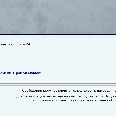
лючу маршрута 2А
скими в район Мунку"
Сообщения могут оставлять только зарегистрированн
Для регистрации или входа на сайт (в случае, если Вы уж
используйте соответствующие пункты меню «По