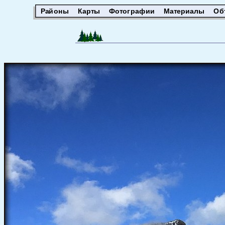
Районы
Карты
Фотографии
Материалы
Об