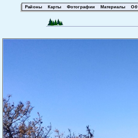
Районы
Карты
Фотографии
Материалы
Об