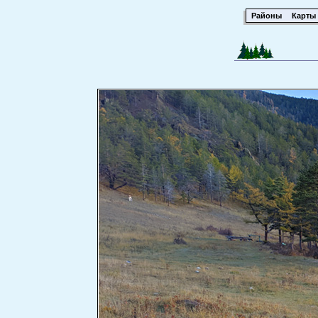
Районы
Карты