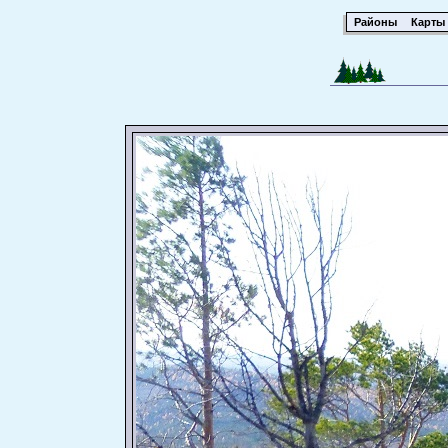
Районы
Карты