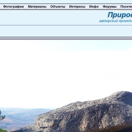
Фотографии
Материалы
Объекты
Интересы
Инфо
Форумы
Посети
Приро
авторский проек