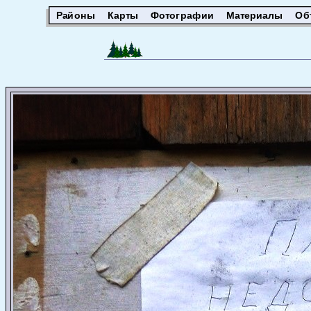
Районы
Карты
Фотографии
Материалы
Об