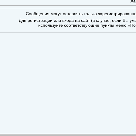
Ав
Сообщения могут оставлять только зарегистрированн
Для регистрации или входа на сайт (в случае, если Вы уж
используйте соответствующие пункты меню «По