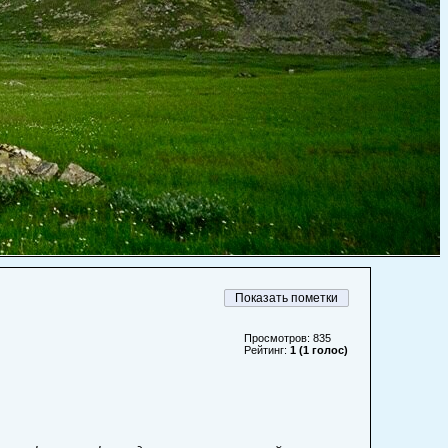
Просмотров: 835
Рейтинг:
1 (1 голос)