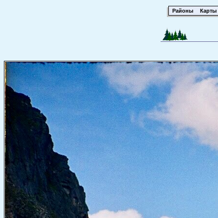
Районы
Карты