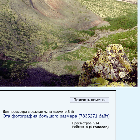
Для просмотра в режиме лупы нажмите Shift
Эта фотография большого размера (7835271 байт)
Просмотров: 914
Рейтинг:
0 (0 голосов)