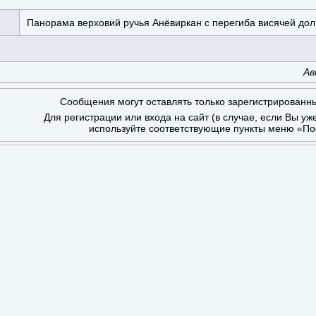
Панорама верховий ручья Анёвиркан с перегиба висячей до
Ав
Сообщения могут оставлять только зарегистрированн
Для регистрации или входа на сайт (в случае, если Вы уж
используйте соответствующие пункты меню «По