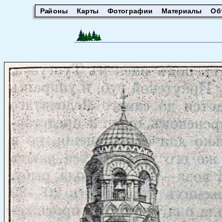
Районы
Карты
Фотографии
Материалы
Об