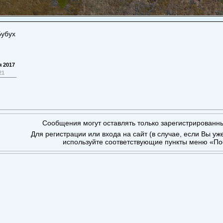
Бубух
я 2017
21
Сообщения могут оставлять только зарегистрированн
Для регистрации или входа на сайт (в случае, если Вы уж
используйте соответствующие пункты меню «По