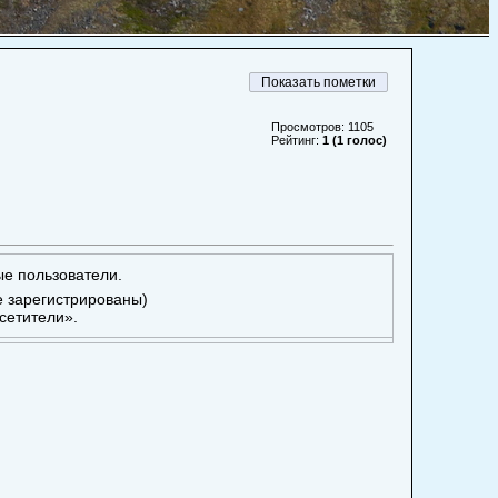
Просмотров: 1105
Рейтинг:
1 (1 голос)
ые пользователи.
е зарегистрированы)
сетители».