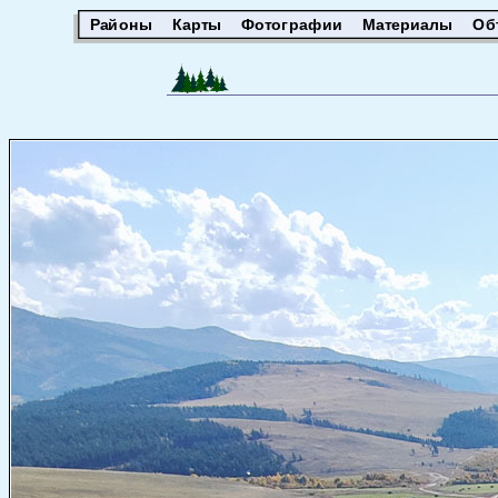
Районы
Карты
Фотографии
Материалы
Об