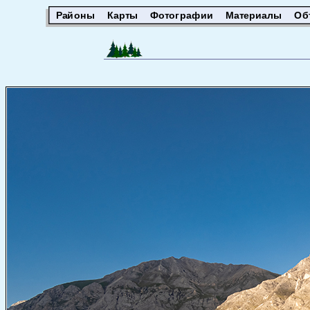
Районы
Карты
Фотографии
Материалы
Об