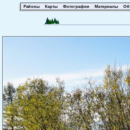
Районы
Карты
Фотографии
Материалы
Об