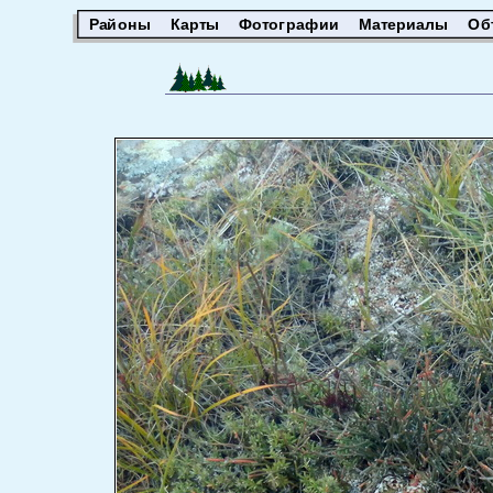
Районы
Карты
Фотографии
Материалы
Об