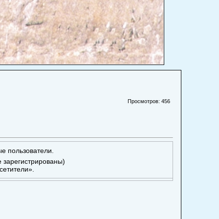
Просмотров: 456
ые пользователи.
е зарегистрированы)
сетители».