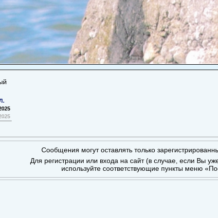
ый
Л.
2025
2025
Сообщения могут оставлять только зарегистрированн
Для регистрации или входа на сайт (в случае, если Вы уж
используйте соответствующие пункты меню «По