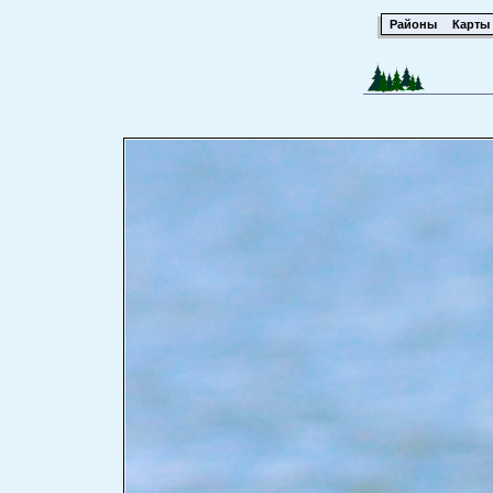
Районы
Карты