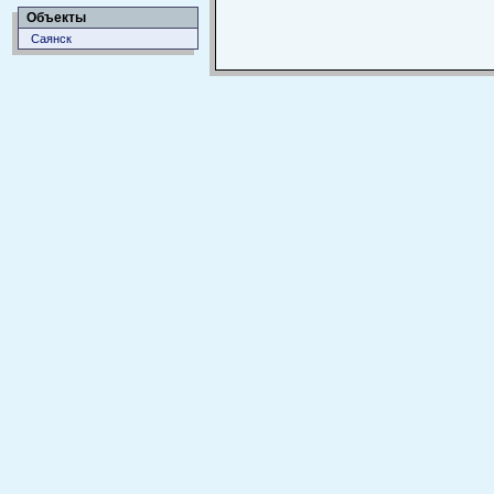
Объекты
Саянск