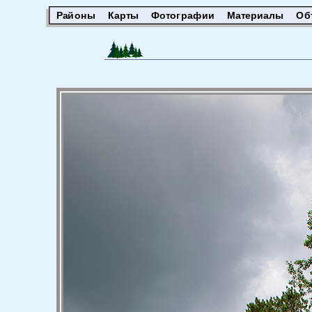
Районы
Карты
Фотографии
Материалы
Об