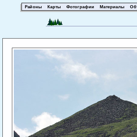
Районы
Карты
Фотографии
Материалы
Об