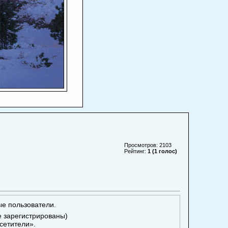
Просмотров: 2103
Рейтинг:
1 (1 голос)
ые пользователи.
е зарегистрированы)
сетители».