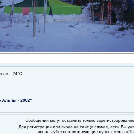
ывает -24°С
е Альпы - 2002"
Сообщения могут оставлять только зарегистрированн
Для регистрации или входа на сайт (в случае, если Вы уж
используйте соответствующие пункты меню «По