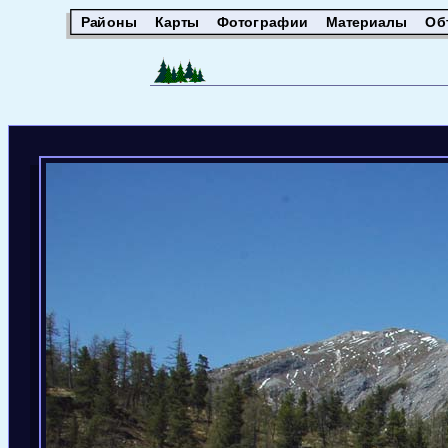
Районы
Карты
Фотографии
Материалы
Об