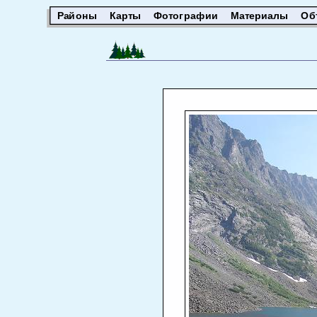
Районы
Карты
Фотографии
Материалы
Об