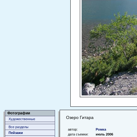
Фотографии
Озеро Гитара
Художественные
Все разделы
автор:
Ромка
Пейзажи
дата съемки:
июль 2006