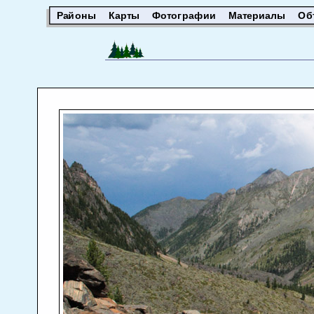
Районы
Карты
Фотографии
Материалы
Об