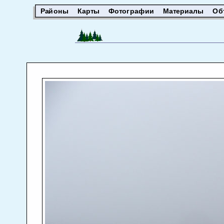
Районы
Карты
Фотографии
Материалы
Об